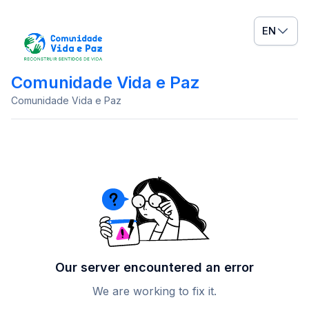
EN
Comunidade Vida e Paz
Comunidade Vida e Paz
Our server encountered an error
We are working to fix it.