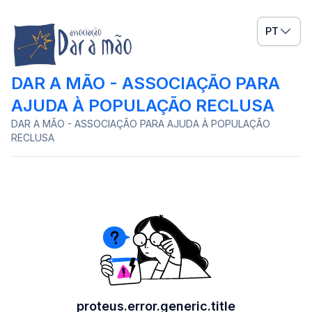
PT
DAR A MÃO - ASSOCIAÇÃO PARA
AJUDA À POPULAÇÃO RECLUSA
DAR A MÃO - ASSOCIAÇÃO PARA AJUDA À POPULAÇÃO
RECLUSA
proteus.error.generic.title