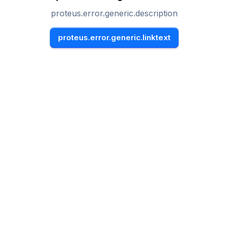
proteus.error.generic.description
proteus.error.generic.linktext